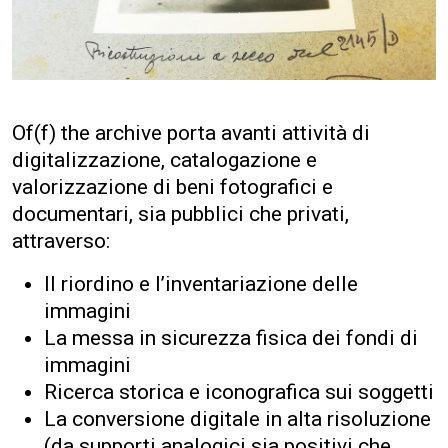
Of(f) the archive porta avanti attività di
digitalizzazione, catalogazione e
valorizzazione di beni fotografici e
documentari, sia pubblici che privati,
attraverso:
Il riordino e l’inventariazione delle
immagini
La messa in sicurezza fisica dei fondi di
immagini
Ricerca storica e iconografica sui soggetti
La conversione digitale in alta risoluzione
(da supporti analogici sia positivi che