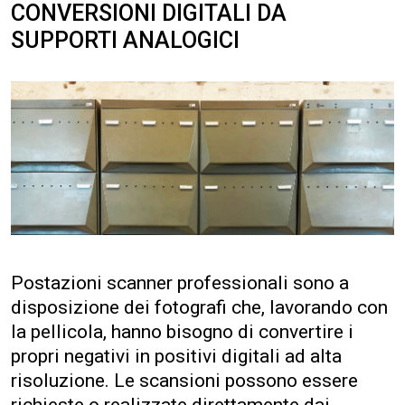
CONVERSIONI DIGITALI DA
SUPPORTI ANALOGICI
Postazioni scanner professionali sono a
disposizione dei fotografi che, lavorando con
la pellicola, hanno bisogno di convertire i
propri negativi in positivi digitali ad alta
risoluzione. Le scansioni possono essere