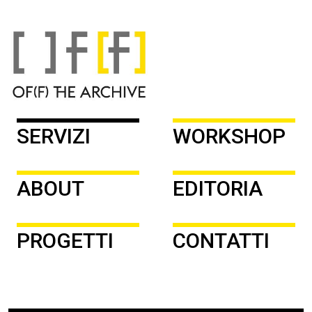
SERVIZI
WORKSHOP
ABOUT
EDITORIA
PROGETTI
CONTATTI