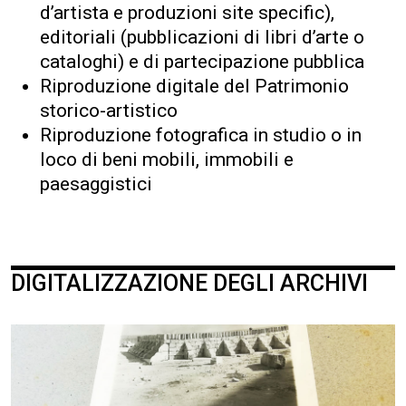
d’artista e produzioni site specific),
editoriali (pubblicazioni di libri d’arte o
cataloghi) e di partecipazione pubblica
Riproduzione digitale del Patrimonio
storico-artistico
Riproduzione fotografica in studio o in
loco di beni mobili, immobili e
paesaggistici
DIGITALIZZAZIONE DEGLI ARCHIVI