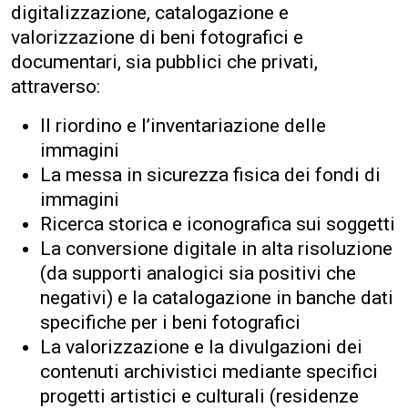
digitalizzazione, catalogazione e
valorizzazione di beni fotografici e
documentari, sia pubblici che privati,
attraverso:
Il riordino e l’inventariazione delle
immagini
La messa in sicurezza fisica dei fondi di
immagini
Ricerca storica e iconografica sui soggetti
La conversione digitale in alta risoluzione
(da supporti analogici sia positivi che
negativi) e la catalogazione in banche dati
specifiche per i beni fotografici
La valorizzazione e la divulgazioni dei
contenuti archivistici mediante specifici
progetti artistici e culturali (residenze