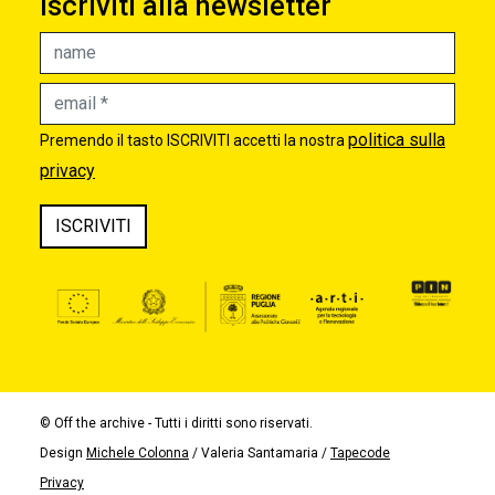
Iscriviti alla newsletter
politica sulla
Premendo il tasto ISCRIVITI accetti la nostra
privacy
ISCRIVITI
© Off the archive - Tutti i diritti sono riservati.
Design
Michele Colonna
/ Valeria Santamaria /
Tapecode
Privacy