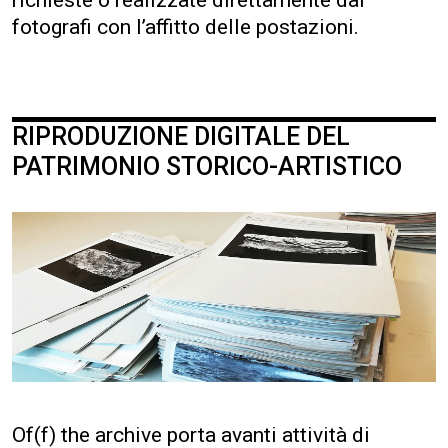
richieste o realizzate direttamente dai
fotografi con l’affitto delle postazioni.
RIPRODUZIONE DIGITALE DEL
PATRIMONIO STORICO-ARTISTICO
Of(f) the archive porta avanti attività di