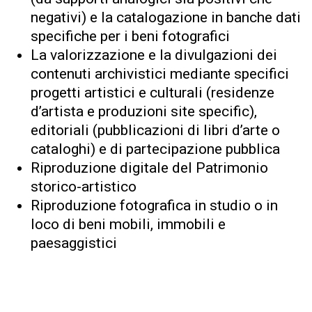
negativi) e la catalogazione in banche dati
specifiche per i beni fotografici
La valorizzazione e la divulgazioni dei
contenuti archivistici mediante specifici
progetti artistici e culturali (residenze
d’artista e produzioni site specific),
editoriali (pubblicazioni di libri d’arte o
cataloghi) e di partecipazione pubblica
Riproduzione digitale del Patrimonio
storico-artistico
Riproduzione fotografica in studio o in
loco di beni mobili, immobili e
paesaggistici